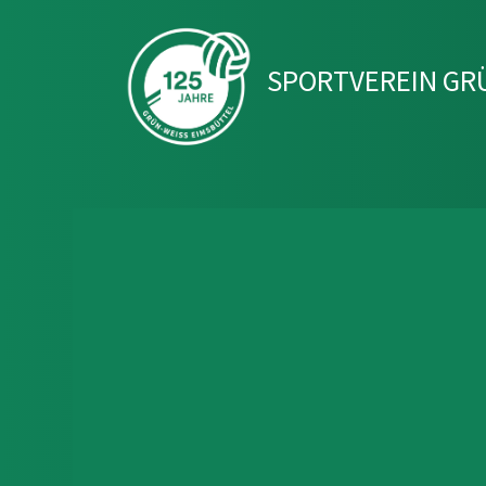
SPORTVEREIN GRÜ
Engagemen
Nachhaltig