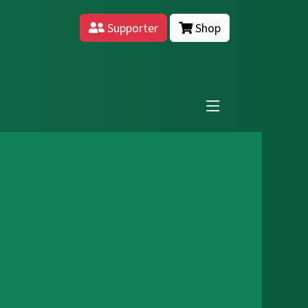
Supporter
Shop