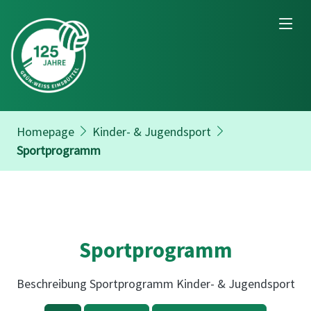
Homepage
Kinder- & Jugendsport
Sportprogramm
Sportprogramm
Beschreibung Sportprogramm Kinder- & Jugendsport