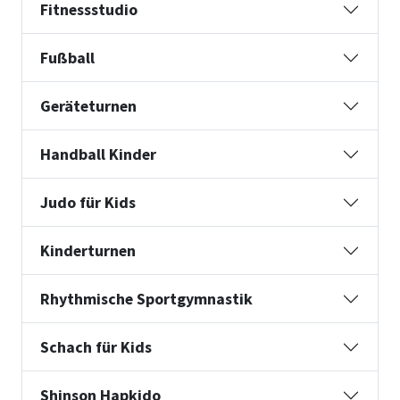
Fitnessstudio
Fußball
Geräteturnen
Handball Kinder
Judo für Kids
Kinderturnen
Rhythmische Sportgymnastik
Schach für Kids
Shinson Hapkido