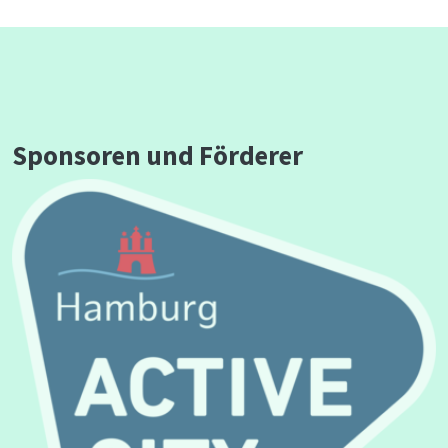
Sponsoren und Förderer