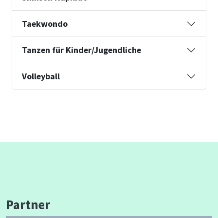
Taekwondo
Tanzen für Kinder/Jugendliche
Volleyball
Partner