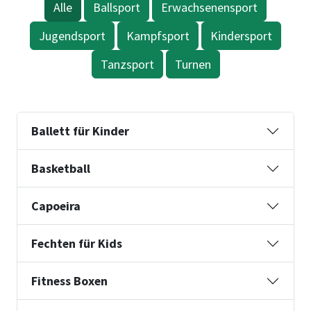
Alle
Ballsport
Erwachsenensport
Jugendsport
Kampfsport
Kindersport
Tanzsport
Turnen
Ballett für Kinder
Basketball
Capoeira
Fechten für Kids
Fitness Boxen