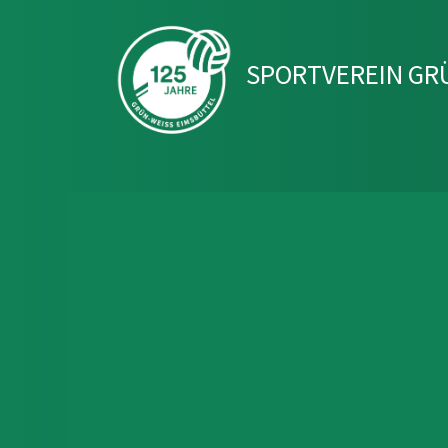
SPORTVEREIN GRÜ
Impressionen