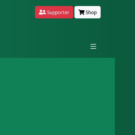
Supporter
Shop