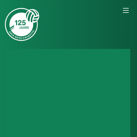
Ballett für Kinder