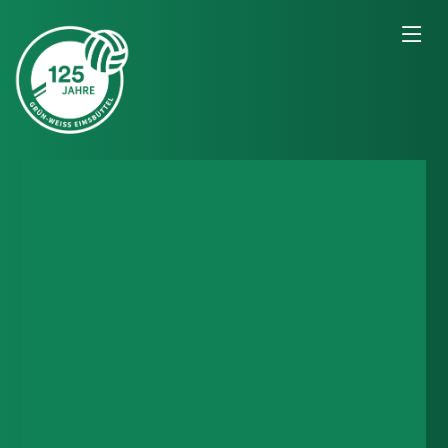
Fechten für Kids