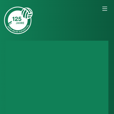
Geräteturnen