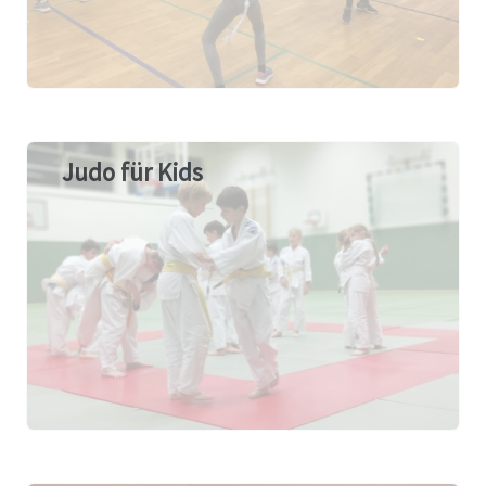
Judo für Kids