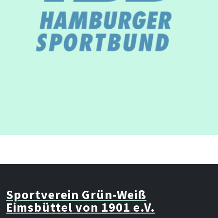
Sportverein Grün-Weiß
Eimsbüttel von 1901 e.V.