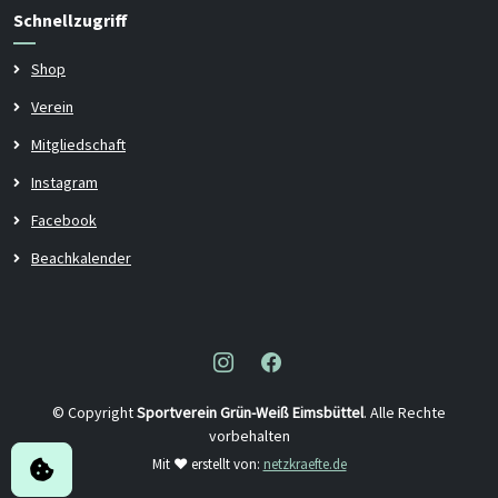
Schnellzugriff
Shop
Verein
Mitgliedschaft
Instagram
Facebook
Beachkalender
© Copyright
Sportverein Grün-Weiß Eimsbüttel
. Alle Rechte
vorbehalten
Mit ♥ erstellt von:
netzkraefte.de