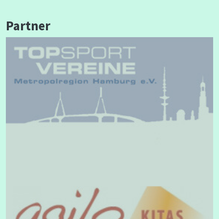
Partner