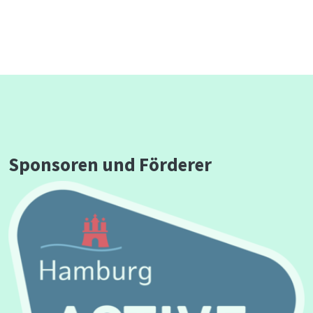
Sponsoren und Förderer