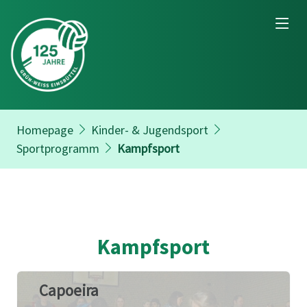
Homepage
Kinder- & Jugendsport
Sportprogramm
Kampfsport
Kampfsport
Capoeira