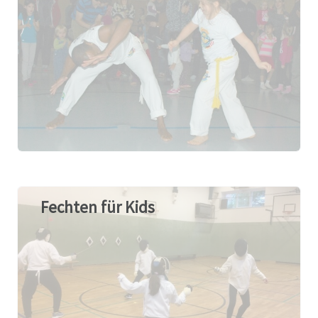
Fechten für Kids